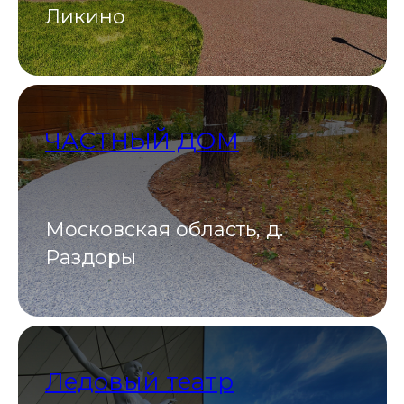
Ликино
ЧАСТНЫЙ ДОМ
Московская область, д.
Раздоры
Ледовый театр