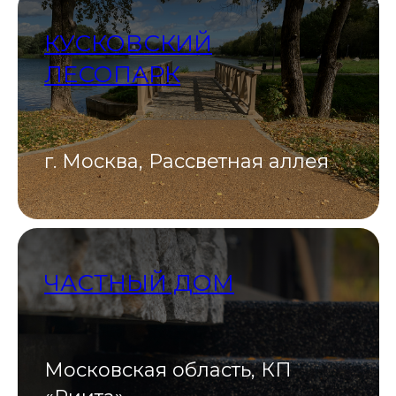
КУСКОВСКИЙ
ЛЕСОПАРК
г. Москва, Рассветная аллея
ЧАСТНЫЙ ДОМ
Московская область, КП