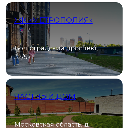
ЖК «МЕТРОПОЛИЯ»
Волгоградский проспект,
32/5к1
ЧАСТНЫЙ ДОМ
Московская область, д.