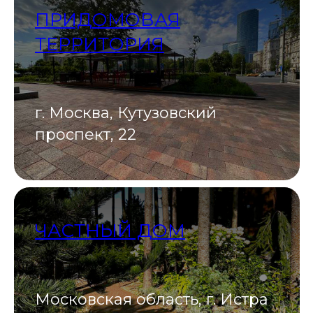
ПРИДОМОВАЯ
ТЕРРИТОРИЯ
г. Москва, Кутузовский
проспект, 22
ЧАСТНЫЙ ДОМ
Московская область, г. Истра