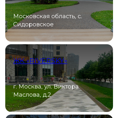
Московская область, с.
Сидоровское
ЖК «RIVERSKY»
г. Москва, ул. Виктора
Маслова, д.2