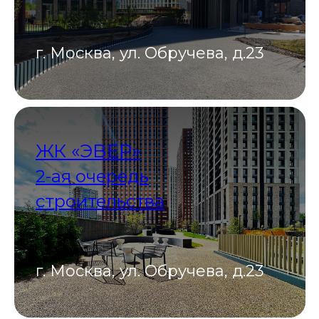
г. Москва, ул. Обручева, д.23
ЖК «ЭВЕР»
2-ая очередь
строительства
г. Москва, ул. Обручева, д.23