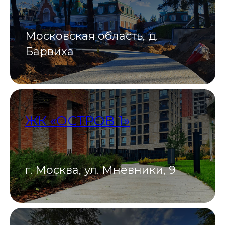
Московская область, д.
Барвиха
ЖК «ОСТРОВ 1»
г. Москва, ул. Мневники, 9