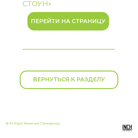
СТОУН»
ПЕРЕЙТИ НА СТРАНИЦУ
ВЕРНУТЬСЯ К РАЗДЕЛУ
© All Right Reserved. Clevergroup.
+
7 (495) 626-90-05