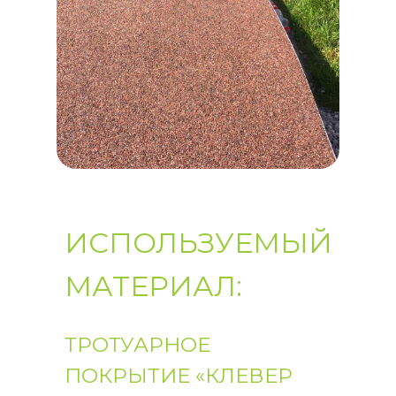
ИСПОЛЬЗУЕМЫЙ
МАТЕРИАЛ:
ТРОТУАРНОЕ
ПОКРЫТИЕ «КЛЕВЕР