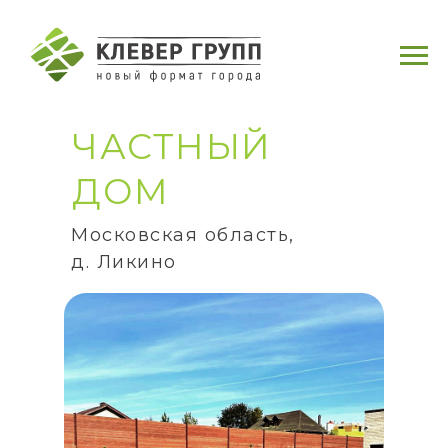
ЧАСТНЫЙ
ДОМ
Московская область,
д. Ликино