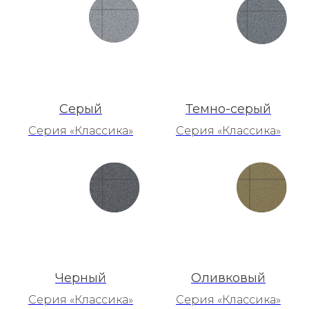
Серый
Темно-серый
Серия «Классика»
Серия «Классика»
Черный
Оливковый
Серия «Классика»
Серия «Классика»