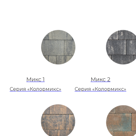
Микс 1
Микс 2
Серия «Колормикс»
Серия «Колормикс»