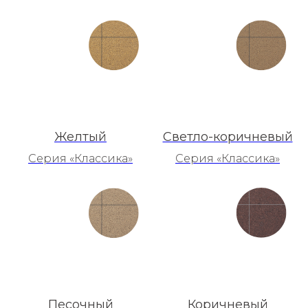
Желтый
Светло-коричневый
Серия «Классика»
Серия «Классика»
Песочный
Коричневый