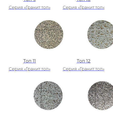
Серия «Гранит топ»
Серия «Гранит топ»
Топ 11
Топ 12
Серия «Гранит топ»
Серия «Гранит топ»