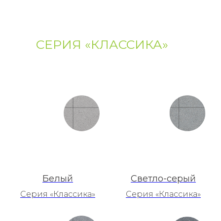
СЕРИЯ «КЛАССИКА»
Белый
Светло-серый
Серия «Классика»
Серия «Классика»