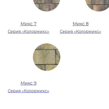
Микс 7
Микс 8
Серия «Колормикс»
Серия «Колормикс»
Микс 9
Серия «Колормикс»