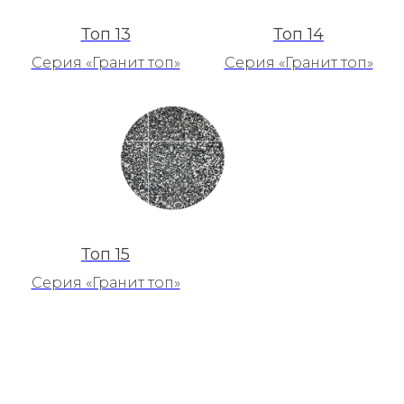
Топ 13
Топ 14
Серия «Гранит топ»
Серия «Гранит топ»
Топ 15
Серия «Гранит топ»