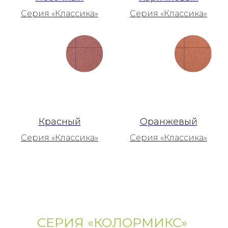
Серия «Классика»
Серия «Классика»
Красный
Оранжевый
Серия «Классика»
Серия «Классика»
СЕРИЯ «КОЛОРМИКС»