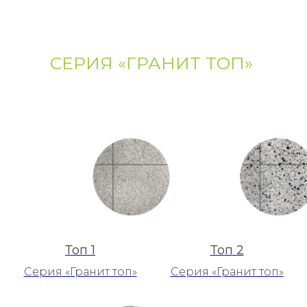
СЕРИЯ «ГРАНИТ ТОП»
Топ 1
Топ 2
Серия «Гранит топ»
Серия «Гранит топ»