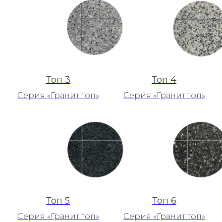
Топ 3
Топ 4
Серия «Гранит топ»
Серия «Гранит топ»
Топ 5
Топ 6
Серия «Гранит топ»
Серия «Гранит топ»