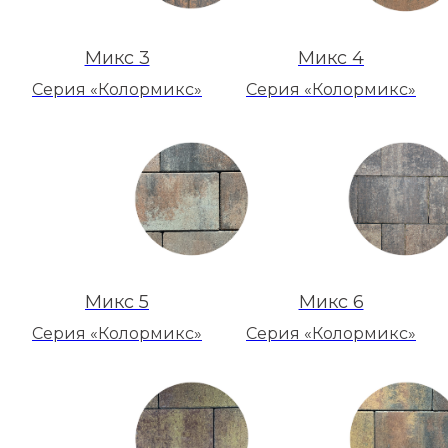
Микс 3
Микс 4
Серия «Колормикс»
Серия «Колормикс»
Микс 5
Микс 6
Серия «Колормикс»
Серия «Колормикс»