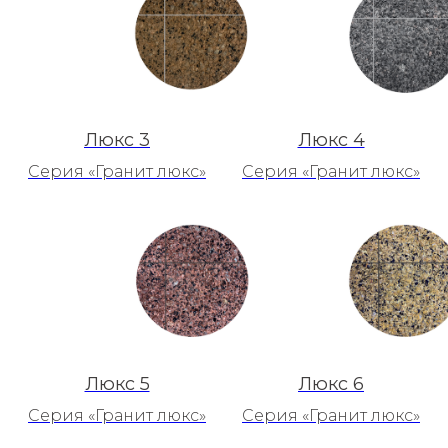
Люкс 3
Люкс 4
Серия «Гранит люкс»
Серия «Гранит люкс»
Люкс 5
Люкс 6
Серия «Гранит люкс»
Серия «Гранит люкс»