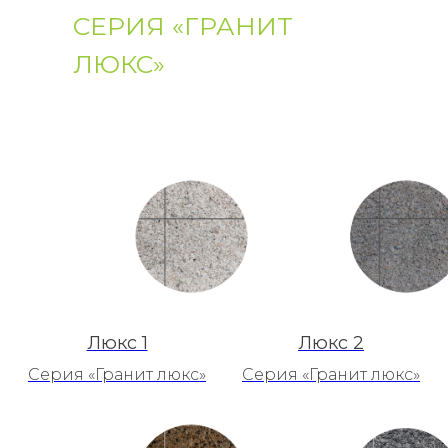
СЕРИЯ «ГРАНИТ
ЛЮКС»
Люкс 1
Люкс 2
Серия «Гранит люкс»
Серия «Гранит люкс»